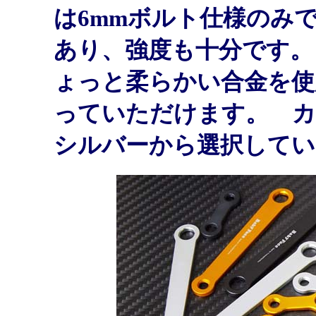
は6mmボルト仕様のみ
あり、強度も十分です。
ょっと柔らかい合金を使
っていただけます。 カ
シルバーから選択してい